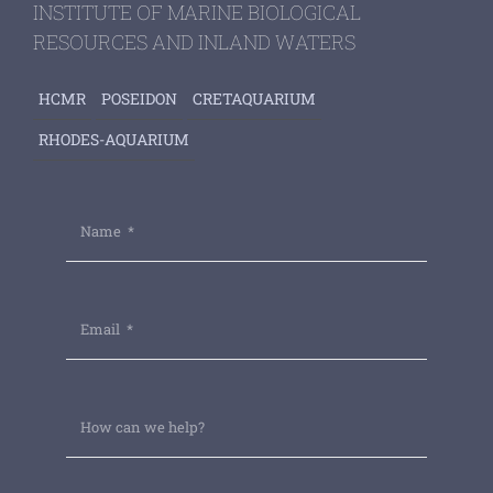
INSTITUTE OF MARINE BIOLOGICAL
RESOURCES AND INLAND WATERS
HCMR
POSEIDON
CRETAQUARIUM
RHODES-AQUARIUM