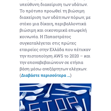
υπεύθυνη διαχείριση των υδάτων.
Το πρότυπο προωθεί τη βιώσιμη
διαχείριση των υδάτινων πόρων, με
στόχο μια δίκαιη, περιβαλλοντικά
βιώσιμη και οικονομικά επωφελή
κοινωνία. Η Παπαστράτος
συγκαταλέγεται στις πρώτες
εταιρείες στην Ελλάδα που πέτυχαν
την πιστοποίηση AWS το 2020 – και
την επαναβεβαιώνουν σε ετήσια
βάση μέσω ανεξάρτητων ελέγχων.
(
Διαβάστε περισσότερα …
)