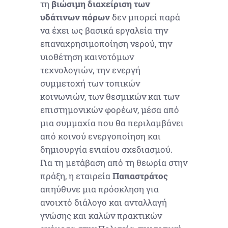
τη
βιώσιμη διαχείριση των
υδάτινων πόρων
δεν μπορεί παρά
να έχει ως βασικά εργαλεία την
επαναχρησιμοποίηση νερού, την
υιοθέτηση καινοτόμων
τεχνολογιών, την ενεργή
συμμετοχή των τοπικών
κοινωνιών, των θεσμικών και των
επιστημονικών φορέων, μέσα από
μια συμμαχία που θα περιλαμβάνει
από κοινού ενεργοποίηση και
δημιουργία ενιαίου σχεδιασμού.
Για τη μετάβαση από τη θεωρία στην
πράξη, η εταιρεία
Παπαστράτος
απηύθυνε μια πρόσκληση για
ανοιχτό διάλογο και ανταλλαγή
γνώσης και καλών πρακτικών