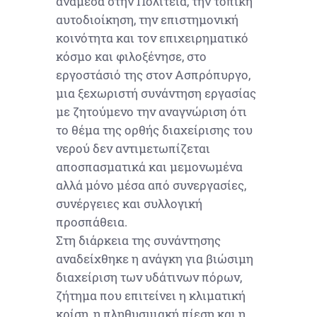
ανάμεσα στην Πολιτεία, την τοπική
αυτοδιοίκηση, την επιστημονική
κοινότητα και τον επιχειρηματικό
κόσμο και φιλοξένησε, στο
εργοστάσιό της στον Ασπρόπυργο,
μια ξεχωριστή συνάντηση εργασίας
με ζητούμενο την αναγνώριση ότι
το θέμα της ορθής διαχείρισης του
νερού δεν αντιμετωπίζεται
αποσπασματικά και μεμονωμένα
αλλά μόνο μέσα από συνεργασίες,
συνέργειες και συλλογική
προσπάθεια.
Στη διάρκεια της συνάντησης
αναδείχθηκε η ανάγκη για βιώσιμη
διαχείριση των υδάτινων πόρων,
ζήτημα που επιτείνει η κλιματική
κρίση, η πληθυσμιακή πίεση και η