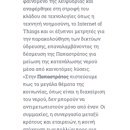
φαινόμενο της λειψυδρίας και
αναφέρθηκε στη στροφή του
κλάδου σε τεχνολογίες όπως η
τεχνητή νοημοσύνη, το Internet of
Things και οι έξυπνοι μετρητές για
την παρακολούθηση των δικτύων
ύδρευσης, επαναλαμβάνοντας τη
δέσμευση της Παπαστράτος για
μείωση της κατανάλωσης νερού
μέσα από καινοτόμες λύσεις.
«Στην
Παπαστράτος
πιστεύουμε
πως τα μεγάλα θέματα της
κοινωνίας, όπως είναι η διαχείριση
του νερού, δεν μπορούν να
αντιμετωπιστούν μόνο από έναν. Οι
συμμαχίες, η συνεργασία μεταξύ
κράτους και εταιρειών, η κοινή
στόχευση των πολλών προς μια