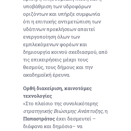
υποβάθμιση των υδροφόρων
οριζόντων και υπήρξε συμφωνία
ότι η επιτυχής αντιμετώπιση των
υδάτινων προκλήσεων απαιτεί
ενεργοποίηση όλων των
εμπλεκόμενων φορέων και
δημιουργία κοινού σχεδιασμού, από
τις επιχειρήσεις μέχρι τους
θεσμούς, τους δήμους και την
ακαδημαϊκή έρευνα.
Ορθή διαχείριση, καινοτόμες
τεχνολογίες
«Στο πλαίσιο της συνολικότερης
στρατηγικής Βιώσιμης Ανάπτυξης
, η
Παπαστράτος
έχει δεσμευτεί –
διάφανα και δημόσια– να