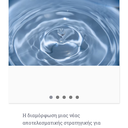
Larger
Image
Η διαμόρφωση μιας νέας
αποτελεσματικής στρατηγικής για