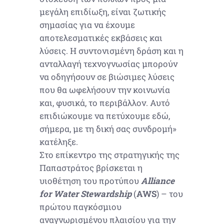
μεγάλη επιδίωξη, είναι ζωτικής
σημασίας για να έχουμε
αποτελεσματικές εκβάσεις και
λύσεις. Η συντονισμένη δράση και η
ανταλλαγή τεχνογνωσίας μπορούν
να οδηγήσουν σε βιώσιμες λύσεις
που θα ωφελήσουν την κοινωνία
και, φυσικά, το περιβάλλον. Αυτό
επιδιώκουμε να πετύχουμε εδώ,
σήμερα, με τη δική σας συνδρομή»
κατέληξε.
Στο επίκεντρο της στρατηγικής της
Παπαστράτος βρίσκεται η
υιοθέτηση του προτύπου
Alliance
for Water Stewardship
(
AWS
) – του
πρώτου παγκόσμιου
αναγνωρισμένου πλαισίου για την