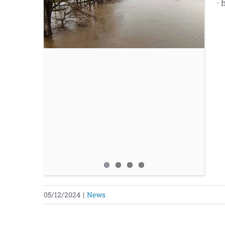
· 
05/12/2024
|
News