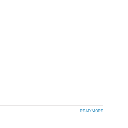
READ MORE