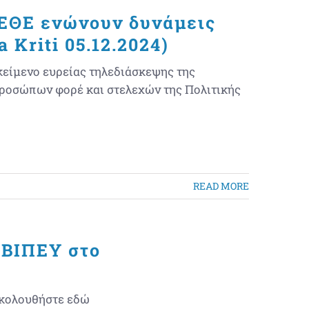
ΚΕΘΕ ενώνουν δυνάμεις
 Kriti 05.12.2024)
κείμενο ευρείας τηλεδιάσκεψης της
προσώπων φορέ και στελεχών της Πολιτικής
READ MORE
ΑΒΙΠΕΥ στο
ακολουθήστε εδώ