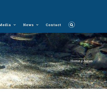
Media
News
Contact
Home
News